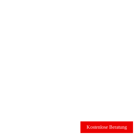
Kostenlose Beratung