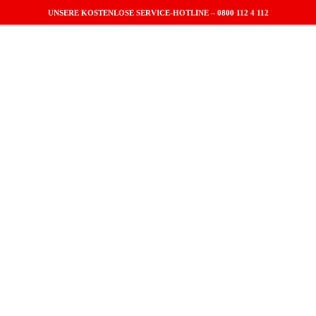
UNSERE KOSTENLOSE SERVICE-HOTLINE –
0800 112 4 112